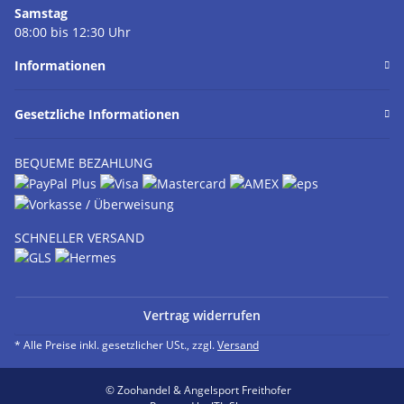
Samstag
08:00 bis 12:30 Uhr
Informationen
Gesetzliche Informationen
BEQUEME BEZAHLUNG
SCHNELLER VERSAND
Vertrag widerrufen
* Alle Preise inkl. gesetzlicher USt., zzgl.
Versand
© Zoohandel & Angelsport Freithofer