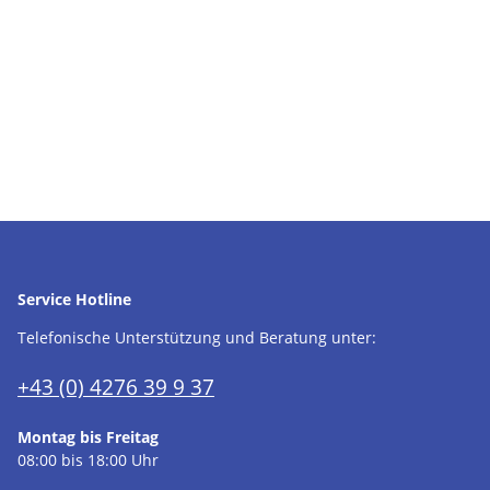
Service Hotline
Telefonische Unterstützung und Beratung unter:
+43 (0) 4276 39 9 37
Montag bis Freitag
08:00 bis 18:00 Uhr