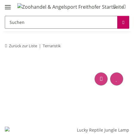
Zurück zur Liste
Terraristik