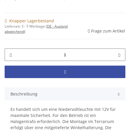
Knapper Lagerbestand
Lieferzeit:
3 - 5 Werktage
(DE - Ausland
Frage zum Artikel
abweichend)
Beschreibung
Es handelt sich um eine Niedervoltleuchte mit 12V für
maximale Sicherheit. Für den Betrieb ist ein
Halogentrafo erforderlich. Die Montage im Terrarium
erfolgt über eine mitgelieferte Winkelhalterung. Die