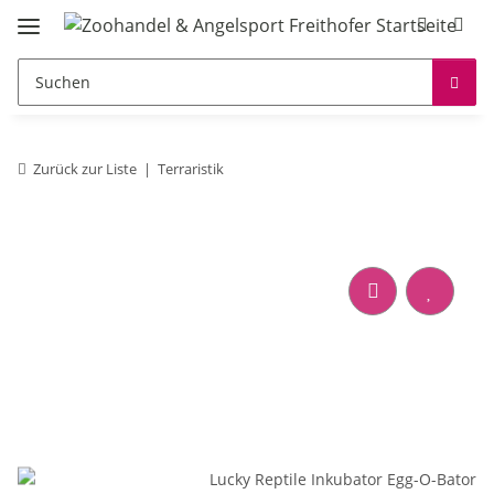
Zurück zur Liste
Terraristik