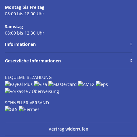
Montag bis Freitag
08:00 bis 18:00 Uhr
Samstag
08:00 bis 12:30 Uhr
Informationen
Gesetzliche Informationen
BEQUEME BEZAHLUNG
SCHNELLER VERSAND
Vertrag widerrufen