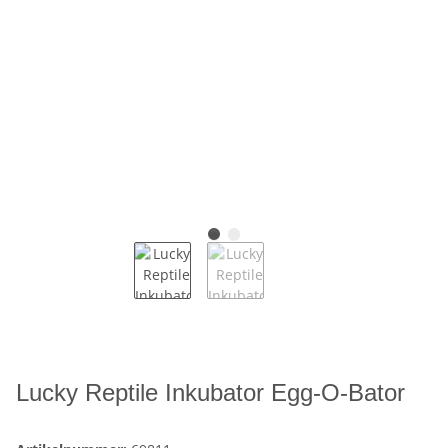
Lucky Reptile Inkubator Egg-O-Bator