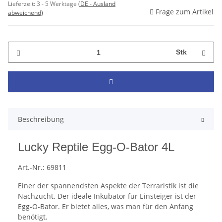
Lieferzeit:
3 - 5 Werktage
(DE - Ausland
Frage zum Artikel
abweichend)
Stk
Beschreibung
Lucky Reptile Egg-O-Bator 4L
Art.-Nr.: 69811
Einer der spannendsten Aspekte der Terraristik ist die
Nachzucht. Der ideale Inkubator für Einsteiger ist der
Egg-O-Bator. Er bietet alles, was man für den Anfang
benötigt.