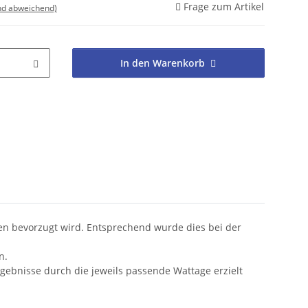
Frage zum Artikel
nd abweichend)
In den Warenkorb
ien bevorzugt wird. Entsprechend wurde dies bei der
n.
gebnisse durch die jeweils passende Wattage erzielt