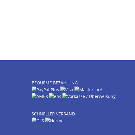
BEQUEME BEZAHLUNG
SCHNELLER VERSAND