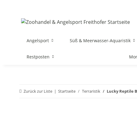
Angelsport
Süß & Meerwasser-Aquaristik
Restposten
Mon
Zurück zur Liste
Startseite
Terraristik
Lucky Reptile 