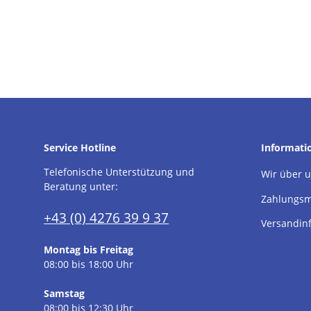
Service Hotline
Informati
Telefonische Unterstützung und
Wir über 
Beratung unter:
Zahlungsm
+43 (0) 4276 39 9 37
Versandin
Montag bis Freitag
08:00 bis 18:00 Uhr
Samstag
08:00 bis 12:30 Uhr