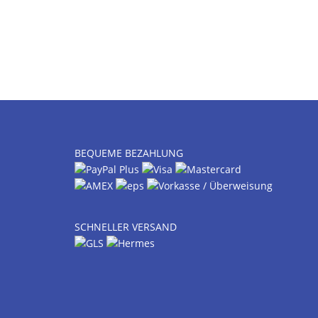
BEQUEME BEZAHLUNG
SCHNELLER VERSAND