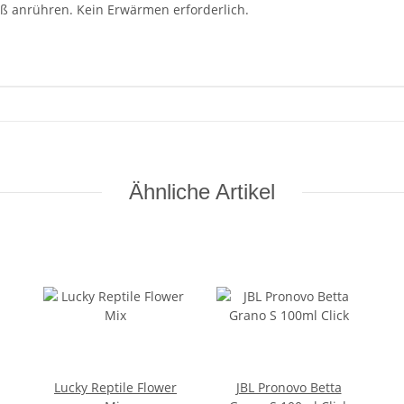
ß anrühren. Kein Erwärmen erforderlich.
Ähnliche Artikel
Lucky Reptile Flower
JBL Pronovo Betta