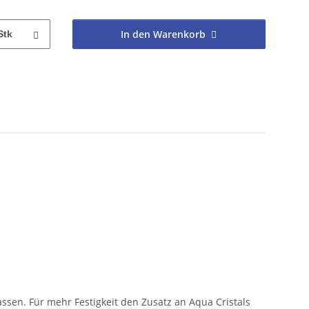
In den Warenkorb
Stk
ssen. Für mehr Festigkeit den Zusatz an Aqua Cristals