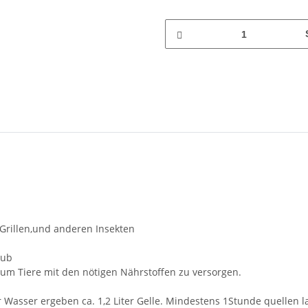
 Grillen,und anderen Insekten
aub
um Tiere mit den nötigen Nährstoffen zu versorgen.
Wasser ergeben ca. 1,2 Liter Gelle. Mindestens 1Stunde quellen la