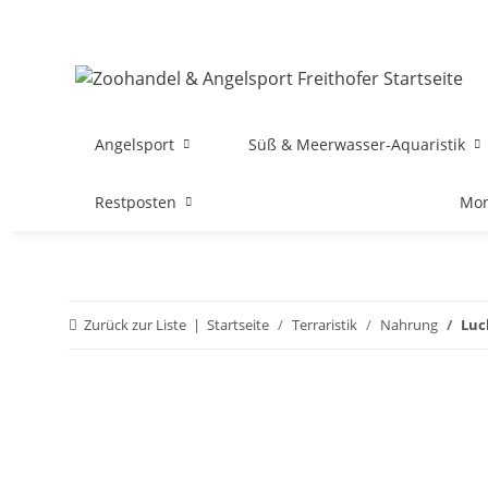
Angelsport
Süß & Meerwasser-Aquaristik
Restposten
Mon
Zurück zur Liste
Startseite
Terraristik
Nahrung
Luc