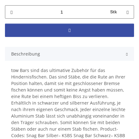
Stk
Beschreibung
tow Bars sind das ultimative Zubehör für das
Hindernisfischen. Das sind Stäbe, die die Rute an ihrer
Position halten, damit sie mit geschlossener Bremse
fischen können und somit keine Angst haben müssen,
eine Rute bei einem heftigen Biss zu verlieren.
Erhältlich in schwarzer und silberner Ausführung, je
nach ihrem eigenen Geschmack. Jeder einzelne leichte
Aluminium Stab lässt sich unabhängig voneinander in
den Träger schrauben. Somit können Sie mit beiden
Stäben oder auch nur einem Stab fischen. Product-
Codes: Snag Bar Silber– KSBS Snag Bar Schwarz– KSBB