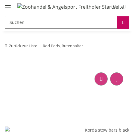
Zurück zur Liste
Rod Pods, Rutenhalter