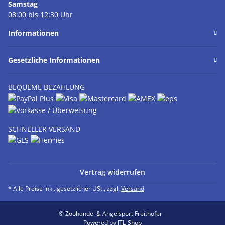
Samstag
08:00 bis 12:30 Uhr
Informationen
Gesetzliche Informationen
BEQUEME BEZAHLUNG
SCHNELLER VERSAND
Vertrag widerrufen
* Alle Preise inkl. gesetzlicher USt., zzgl.
Versand
© Zoohandel & Angelsport Freithofer
Powered by
JTL-Shop