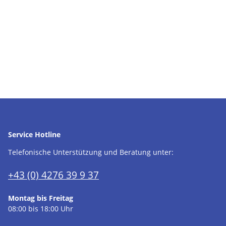
Service Hotline
Telefonische Unterstützung und Beratung unter:
+43 (0) 4276 39 9 37
Montag bis Freitag
08:00 bis 18:00 Uhr