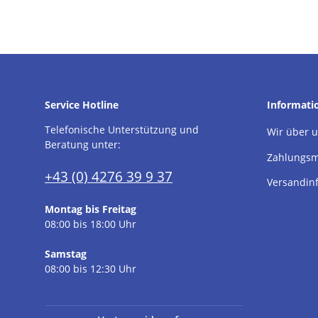
Service Hotline
Informati
Telefonische Unterstützung und
Wir über 
Beratung unter:
Zahlungsm
+43 (0) 4276 39 9 37
Versandin
Montag bis Freitag
08:00 bis 18:00 Uhr
Samstag
08:00 bis 12:30 Uhr