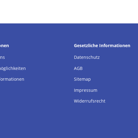
onen
Gesetzliche Informationen
uns
Datenschutz
öglichkeiten
AGB
formationen
Sitemap
Impressum
Widerrufsrecht