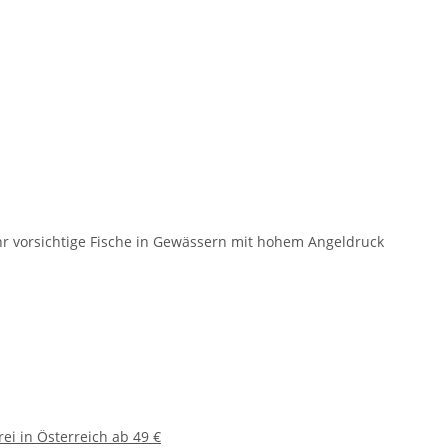
r vorsichtige Fische in Gewässern mit hohem Angeldruck
ei in Österreich ab 49 €