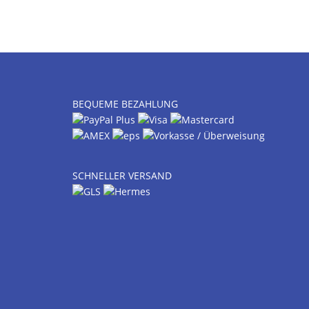
BEQUEME BEZAHLUNG
SCHNELLER VERSAND