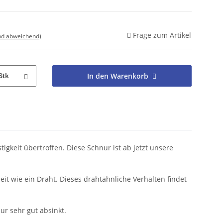
Frage zum Artikel
nd abweichend)
In den Warenkorb
Stk
igkeit übertroffen. Diese Schnur ist ab jetzt unsere
eit wie ein Draht. Dieses drahtähnliche Verhalten findet
nur sehr gut absinkt.