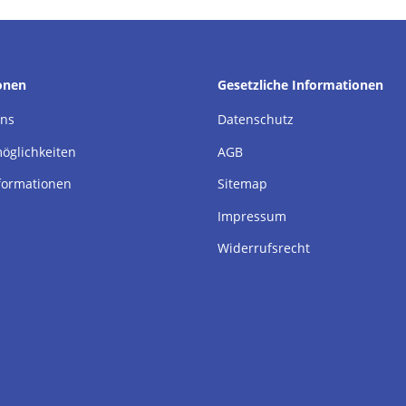
onen
Gesetzliche Informationen
uns
Datenschutz
öglichkeiten
AGB
formationen
Sitemap
Impressum
Widerrufsrecht