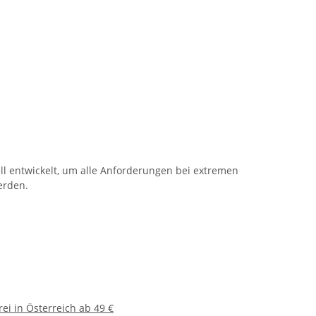
ll entwickelt, um alle Anforderungen bei extremen
erden.
ei in Österreich ab 49 €