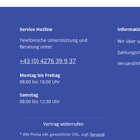
Service Hotline
Informati
Telefonische Unterstützung und
Wir über 
Beratung unter:
Zahlungsm
+43 (0) 4276 39 9 37
Versandin
Montag bis Freitag
08:00 bis 18:00 Uhr
Samstag
08:00 bis 12:30 Uhr
Vertrag widerrufen
* Alle Preise inkl. gesetzlicher USt., zzgl.
Versand