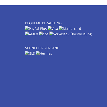
BEQUEME BEZAHLUNG
SCHNELLER VERSAND