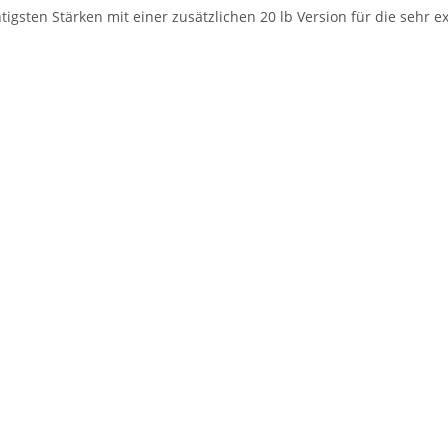
tigsten Stärken mit einer zusätzlichen 20 lb Version für die sehr 