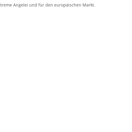
extreme Angelei und für den europäischen Markt.