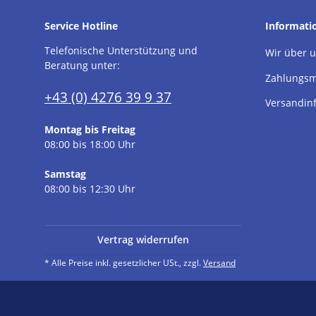
Service Hotline
Informati
Telefonische Unterstützung und
Wir über 
Beratung unter:
Zahlungsm
+43 (0) 4276 39 9 37
Versandin
Montag bis Freitag
08:00 bis 18:00 Uhr
Samstag
08:00 bis 12:30 Uhr
Vertrag widerrufen
* Alle Preise inkl. gesetzlicher USt., zzgl.
Versand