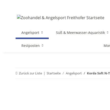
Angelsport
Süß & Meerwasser-Aquaristik
Restposten
Mon
Zurück zur Liste
Startseite
Angelsport
Korda Soft N-T