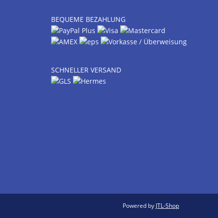
BEQUEME BEZAHLUNG
SCHNELLER VERSAND
Powered by
JTL-Shop