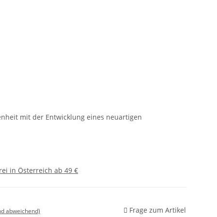
nheit mit der Entwicklung eines neuartigen
ei in Österreich ab 49 €
Frage zum Artikel
nd abweichend)