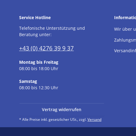
Service Hotline
Informati
Telefonische Unterstützung und
Wir über 
Beratung unter:
Zahlungsm
+43 (0) 4276 39 9 37
Versandin
Montag bis Freitag
08:00 bis 18:00 Uhr
Samstag
08:00 bis 12:30 Uhr
Vertrag widerrufen
* Alle Preise inkl. gesetzlicher USt., zzgl.
Versand