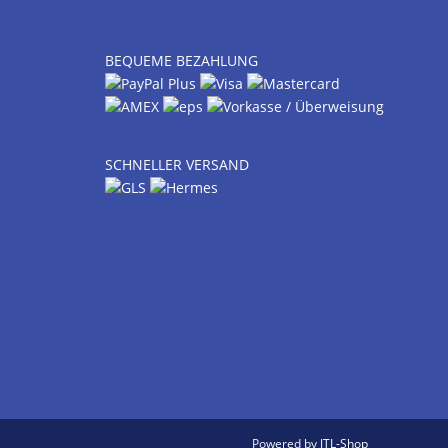
BEQUEME BEZAHLUNG
SCHNELLER VERSAND
Powered by
JTL-Shop