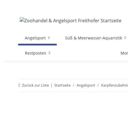
Angelsport
Süß & Meerwasser-Aquaristik
Restposten
Mon
Zurück zur Liste
Startseite
Angelsport
Karpfenzubehö