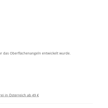
für das Oberflächenangeln entwickelt wurde.
ei in Österreich ab 49 €