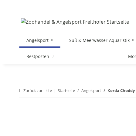
Angelsport
Süß & Meerwasser-Aquaristik
Restposten
Mon
Zurück zur Liste
Startseite
Angelsport
Korda Choddy