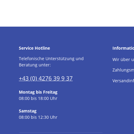
Service Hotline
Informati
Telefonische Unterstützung und
Wir über 
Beratung unter:
Zahlungsm
+43 (0) 4276 39 9 37
Versandin
Montag bis Freitag
08:00 bis 18:00 Uhr
Samstag
08:00 bis 12:30 Uhr