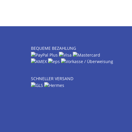
BEQUEME BEZAHLUNG
SCHNELLER VERSAND