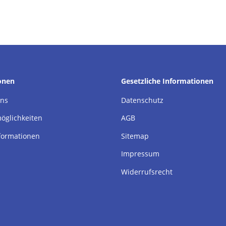
onen
Gesetzliche Informationen
uns
Datenschutz
öglichkeiten
AGB
formationen
Sitemap
Impressum
Widerrufsrecht