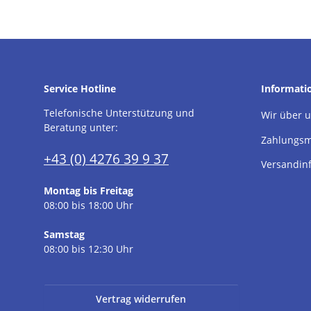
Service Hotline
Informati
Telefonische Unterstützung und
Wir über 
Beratung unter:
Zahlungsm
+43 (0) 4276 39 9 37
Versandin
Montag bis Freitag
08:00 bis 18:00 Uhr
Samstag
08:00 bis 12:30 Uhr
Vertrag widerrufen