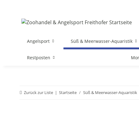
Angelsport
Süß & Meerwasser-Aquaristik
Restposten
Mon
Zurück zur Liste
Startseite
Süß & Meerwasser-Aquaristik