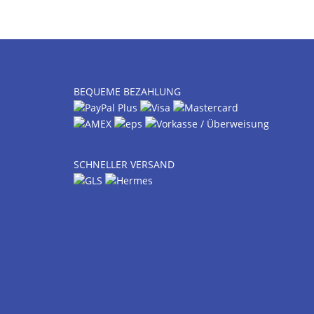
BEQUEME BEZAHLUNG
SCHNELLER VERSAND