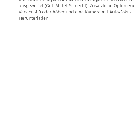
ausgewertet (Gut, Mittel, Schlecht). Zusätzliche Optimi
Version 4.0 oder höher und eine Kamera mit Auto-Fokus. 
Herunterladen