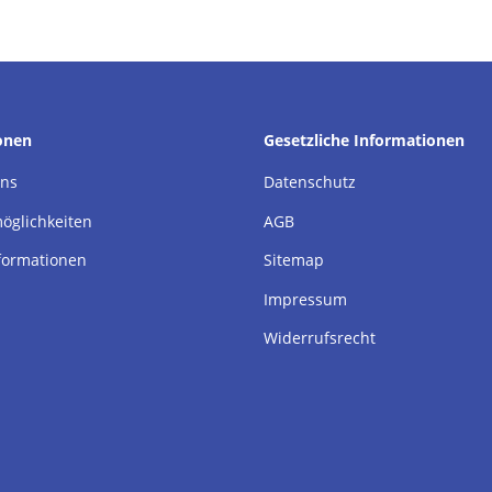
onen
Gesetzliche Informationen
uns
Datenschutz
öglichkeiten
AGB
formationen
Sitemap
Impressum
Widerrufsrecht