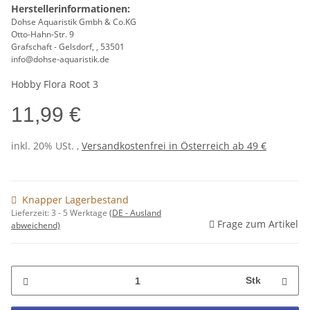
Herstellerinformationen:
Dohse Aquaristik Gmbh & Co.KG
Otto-Hahn-Str. 9
Grafschaft - Gelsdorf, , 53501
info@dohse-aquaristik.de
Hobby Flora Root 3
11,99 €
inkl. 20% USt. ,
Versandkostenfrei in Österreich ab 49 €
Knapper Lagerbestand
Lieferzeit:
3 - 5 Werktage
(DE - Ausland
Frage zum Artikel
abweichend)
Stk