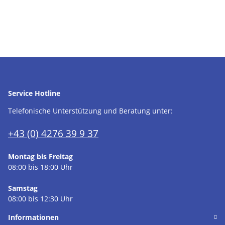
Service Hotline
Telefonische Unterstützung und Beratung unter:
+43 (0) 4276 39 9 37
Montag bis Freitag
08:00 bis 18:00 Uhr
Samstag
08:00 bis 12:30 Uhr
Informationen