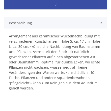
Beschreibung
Arrangement aus keramischer Wurzelnachbildung mit
verschiedenen Kunstpflanzen. Höhe S: ca. 17 cm, Höhe
L: ca. 30 cm. •künstliche Nachbildung von Baumstamm
und Pflanzen. •vermittelt den Eindruck natürlich
gewachsener Pflanzen auf einen abgestorbenen Ast
oder Baumstamm. •optimal für dunkle Ecken, wo echte
Pflanzen nicht wachsen. •wasserneutral - keine
Veränderungen der Wasserwerte. •unschädlich - für
Fische, Pflanzen und andere Aquarienbewohner.
•pflegeleicht - kann zum Reinigen aus dem Aquarium
geholt werden.