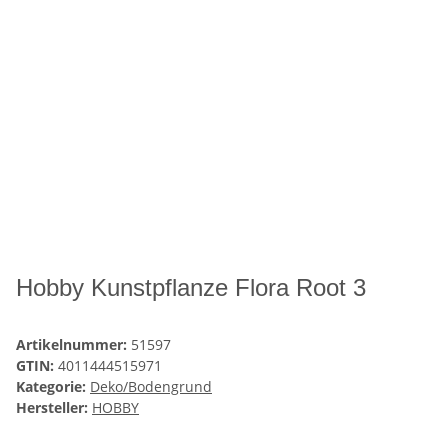
Hobby Kunstpflanze Flora Root 3
Artikelnummer:
51597
GTIN:
4011444515971
Kategorie:
Deko/Bodengrund
Hersteller:
HOBBY