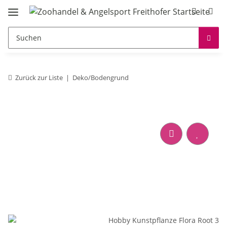
Zurück zur Liste
Deko/Bodengrund