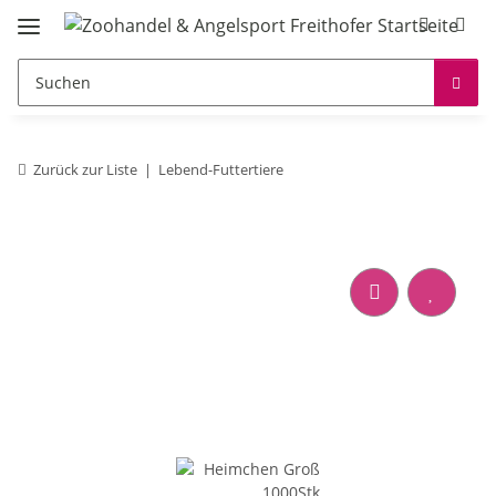
Zurück zur Liste
Lebend-Futtertiere