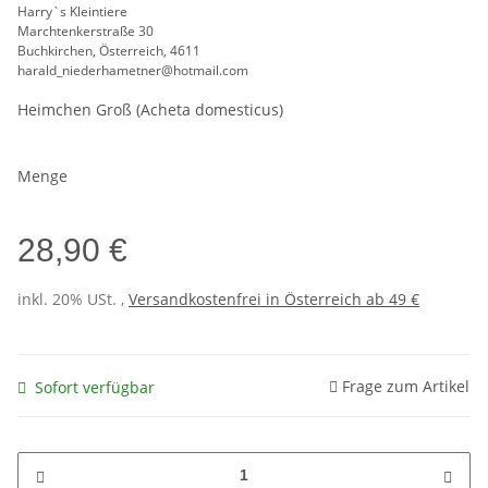
Harry`s Kleintiere
Marchtenkerstraße 30
Buchkirchen, Österreich, 4611
harald_niederhametner@hotmail.com
Heimchen Groß (Acheta domesticus)
Menge
28,90 €
inkl. 20% USt. ,
Versandkostenfrei in Österreich ab 49 €
Frage zum Artikel
Sofort verfügbar