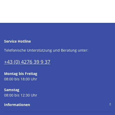
Service Hotline
Telefonische Unterstützung und Beratung unter:
+43 (0) 4276 39 9 37
Montag bis Freitag
08:00 bis 18:00 Uhr
Samstag
08:00 bis 12:30 Uhr
Informationen