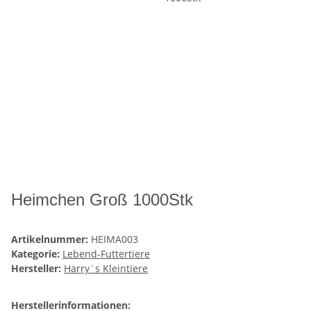
Heimchen Groß 1000Stk
Artikelnummer:
HEIMA003
Kategorie:
Lebend-Futtertiere
Hersteller:
Harry`s Kleintiere
Herstellerinformationen: