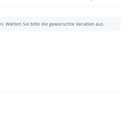
nen. Wählen Sie bitte die gewünschte Variation aus.