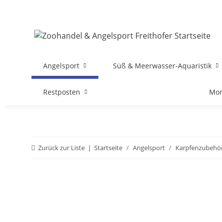
Angelsport
Süß & Meerwasser-Aquaristik
Restposten
Mon
Zurück zur Liste
Startseite
Angelsport
Karpfenzubehö