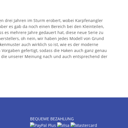
en drei Jahren im Sturm erobert, wobei Karpfenangler
ber es gab da noch einen Bereich bei den Kleinteilen,
ss es mehrere Jahre gedauert hat, diese neue Serie zu
erstellers, oh nein, wir haben jedes Modell von Grund
kenmuster auch wirklich so ist, wie es der moderne
 Vorgaben gefertigt, sodass die Haken auch ganz genau
st, die unserer Meinung nach und auch entsprechend der
BEQUEME BEZAHLUNG