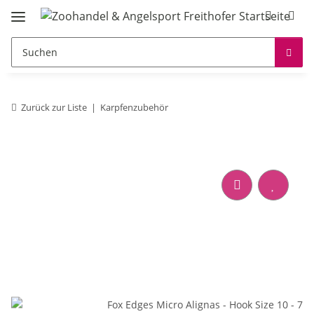
Zurück zur Liste
Karpfenzubehör