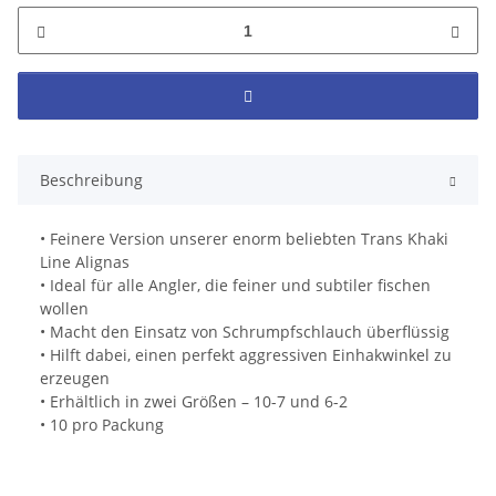
Beschreibung
• Feinere Version unserer enorm beliebten Trans Khaki
Line Alignas
• Ideal für alle Angler, die feiner und subtiler fischen
wollen
• Macht den Einsatz von Schrumpfschlauch überflüssig
• Hilft dabei, einen perfekt aggressiven Einhakwinkel zu
erzeugen
• Erhältlich in zwei Größen – 10-7 und 6-2
• 10 pro Packung