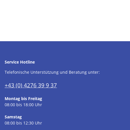
Service Hotline
Telefonische Unterstützung und Beratung unter:
+43 (0) 4276 39 9 37
Montag bis Freitag
08:00 bis 18:00 Uhr
Samstag
08:00 bis 12:30 Uhr