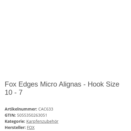
Fox Edges Micro Alignas - Hook Size
10 - 7
Artikelnummer:
CAC633
GTIN:
5055350263051
Kategorie:
Karpfenzubehör
Hersteller:
FOX