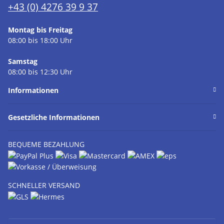
+43 (0) 4276 39 9 37
Montag bis Freitag
08:00 bis 18:00 Uhr
Samstag
08:00 bis 12:30 Uhr
Informationen
Gesetzliche Informationen
BEQUEME BEZAHLUNG
SCHNELLER VERSAND