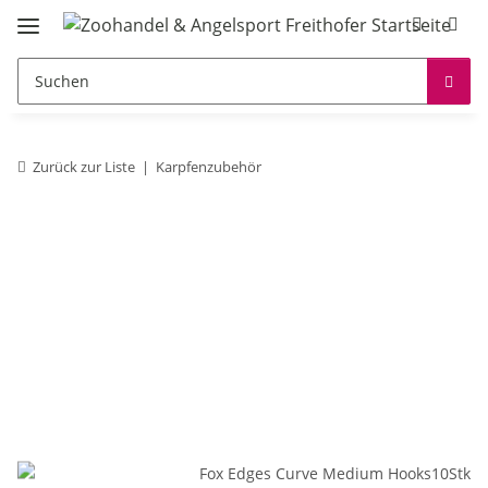
Zurück zur Liste
Karpfenzubehör