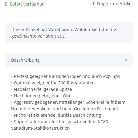
Frage zum Artikel
Sofort verfügbar
x
Dieser Artikel hat Variationen. Wählen Sie bitte die
gewünschte Variation aus.
Beschreibung
• Perfekt geeignet für Bodenköder und auch Pop-ups
• Optimal geeignet für 360 Rig-Varianten
• Nadelscharfe, gerade Spitze
• Nach innen gebogenes Öhr
• Aggressiv gebogener, mittellanger Schenkel hilft beim
Drehen des Hakens und beim Greifen im Fischmaul
• Nicht-reflektierende, dunkle Beschichtung
• Superstarke, aber leichte, geschmiedete XC80
Vanadium-Stahlkonstruktion