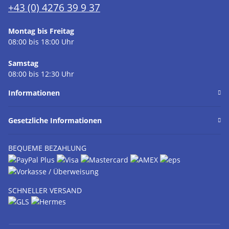
+43 (0) 4276 39 9 37
Montag bis Freitag
08:00 bis 18:00 Uhr
Samstag
08:00 bis 12:30 Uhr
Informationen
Gesetzliche Informationen
BEQUEME BEZAHLUNG
SCHNELLER VERSAND