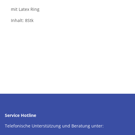
mit Latex Ring
Inhalt: 8Stk
Service Hotline
Telefonische Unterstützung und Beratung unter: