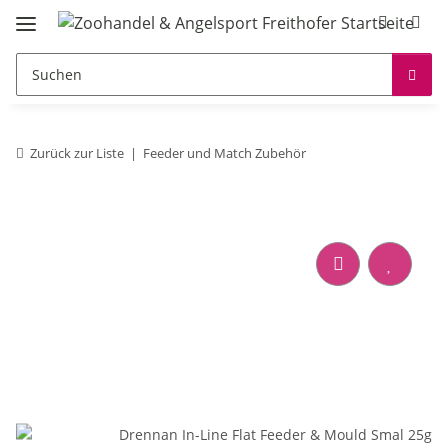
Zurück zur Liste
Feeder und Match Zubehör