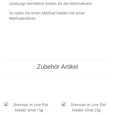
Leistungs-Verhältnis bieten als die Alternativen!
So laden Sie einen Method Feeder mit einer
Methodenform:
Zubehör Artikel