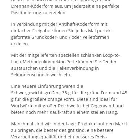
Drennan-Köderform aus, um jederzeit eine perfekte
Positionierung zu erzielen.
In Verbindung mit der Antihaft-Köderform mit
einfacher Freigabe können Sie jedes Mal perfekt
geformte Grundköder- und / oder Pelletformen
erzielen.
Mit der mitgelieferten speziellen schlanken Loop-to-
Loop-Methodenkonnektor-Perle können Sie Feeder
austauschen und die Hakenverbindung in
Sekundenschnelle wechseln.
Eine neuere Einführung waren die
Schwergewichtsgrößen; 35 g für die grüne Form und 45
g für die größere orange Form. Diese sind ideal für
Wurfwürfe mit großer Reichweite, bei Gegenwind und
bieten noch mehr Kaufkraft an einem steilen Hang.
Manchmal sind wir in der Lage, Produkte auf den Markt
zu bringen, die besser designt sind, eine bessere
Verarbeitungsqualität und ein besseres Preis-