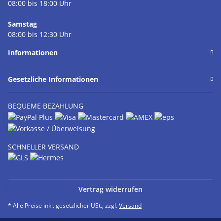
08:00 bis 18:00 Uhr
Samstag
08:00 bis 12:30 Uhr
Informationen
Gesetzliche Informationen
BEQUEME BEZAHLUNG
SCHNELLER VERSAND
Vertrag widerrufen
* Alle Preise inkl. gesetzlicher USt., zzgl.
Versand