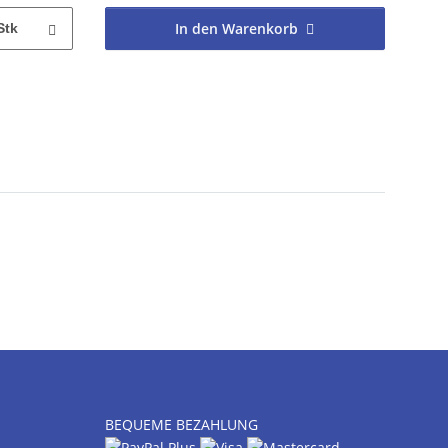
In den Warenkorb
Stk
BEQUEME BEZAHLUNG