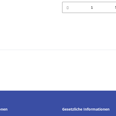
onen
Gesetzliche Informationen