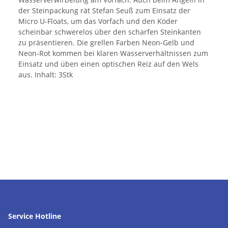
der Steinpackung rät Stefan Seuß zum Einsatz der
Micro U-Floats, um das Vorfach und den Köder
scheinbar schwerelos über den scharfen Steinkanten
zu präsentieren. Die grellen Farben Neon-Gelb und
Neon-Rot kommen bei klaren Wasserverhältnissen zum
Einsatz und üben einen optischen Reiz auf den Wels
aus. Inhalt: 3Stk
Service Hotline