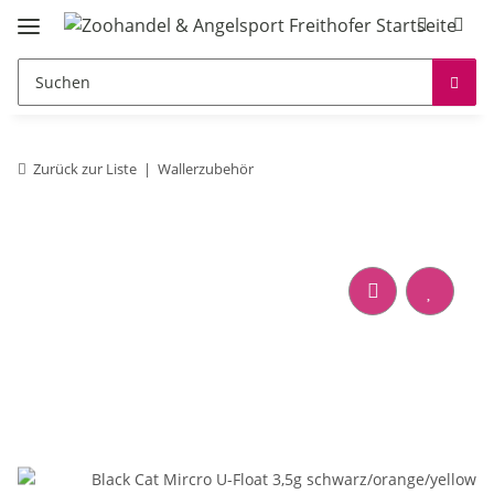
Zurück zur Liste
Wallerzubehör