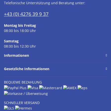
Telefonische Unterstützung und Beratung unter:
+43 (0) 4276 39 9 37
Montag bis Freitag
08:00 bis 18:00 Uhr
Samstag
08:00 bis 12:30 Uhr
Informationen
Gesetzliche Informationen
BEQUEME BEZAHLUNG
SCHNELLER VERSAND