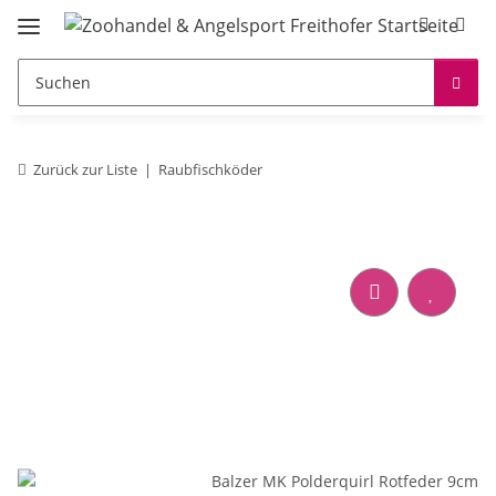
Zurück zur Liste
Raubfischköder