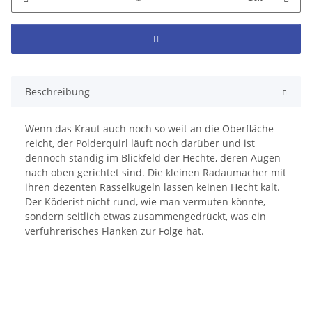
Beschreibung
Wenn das Kraut auch noch so weit an die Oberfläche
reicht, der Polderquirl läuft noch darüber und ist
dennoch ständig im Blickfeld der Hechte, deren Augen
nach oben gerichtet sind. Die kleinen Radaumacher mit
ihren dezenten Rasselkugeln lassen keinen Hecht kalt.
Der Köderist nicht rund, wie man vermuten könnte,
sondern seitlich etwas zusammengedrückt, was ein
verführerisches Flanken zur Folge hat.