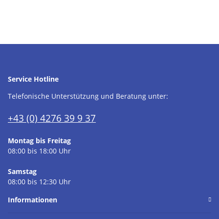
Service Hotline
Telefonische Unterstützung und Beratung unter:
+43 (0) 4276 39 9 37
Montag bis Freitag
08:00 bis 18:00 Uhr
Samstag
08:00 bis 12:30 Uhr
Informationen