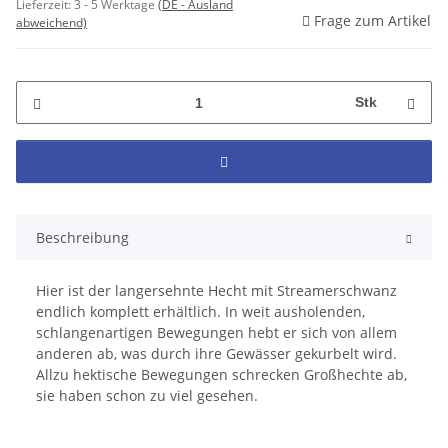
Lieferzeit:
3 - 5 Werktage
(DE - Ausland
Frage zum Artikel
abweichend)
Stk
Beschreibung
Hier ist der langersehnte Hecht mit Streamerschwanz
endlich komplett erhältlich. In weit ausholenden,
schlangenartigen Bewegungen hebt er sich von allem
anderen ab, was durch ihre Gewässer gekurbelt wird.
Allzu hektische Bewegungen schrecken Großhechte ab,
sie haben schon zu viel gesehen.