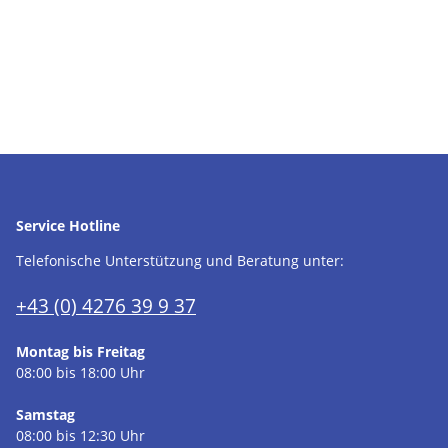
Service Hotline
Telefonische Unterstützung und Beratung unter:
+43 (0) 4276 39 9 37
Montag bis Freitag
08:00 bis 18:00 Uhr
Samstag
08:00 bis 12:30 Uhr