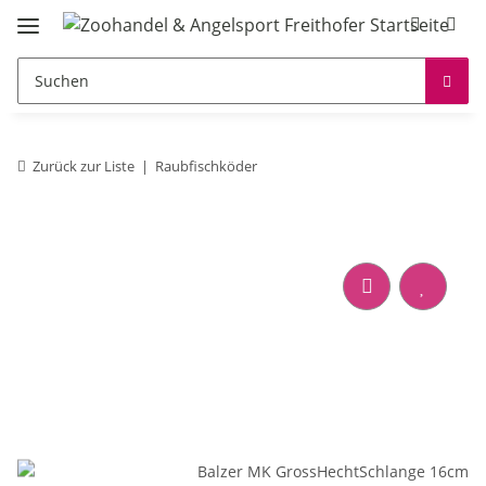
Zurück zur Liste
Raubfischköder