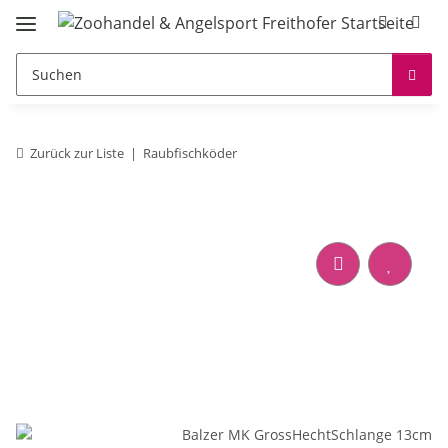
Zurück zur Liste
Raubfischköder