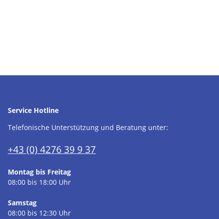
Service Hotline
Telefonische Unterstützung und Beratung unter:
+43 (0) 4276 39 9 37
Montag bis Freitag
08:00 bis 18:00 Uhr
Samstag
08:00 bis 12:30 Uhr