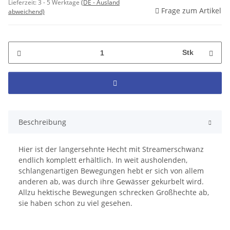
Lieferzeit:
3 - 5 Werktage
(DE - Ausland
Frage zum Artikel
abweichend)
Stk
Beschreibung
Hier ist der langersehnte Hecht mit Streamerschwanz
endlich komplett erhältlich. In weit ausholenden,
schlangenartigen Bewegungen hebt er sich von allem
anderen ab, was durch ihre Gewässer gekurbelt wird.
Allzu hektische Bewegungen schrecken Großhechte ab,
sie haben schon zu viel gesehen.