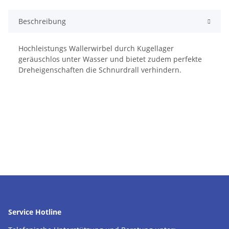
Beschreibung
Hochleistungs Wallerwirbel durch Kugellager
geräuschlos unter Wasser und bietet zudem perfekte
Dreheigenschaften die Schnurdrall verhindern.
Service Hotline