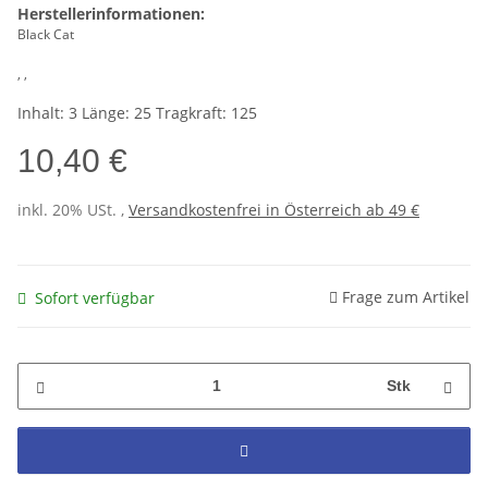
Herstellerinformationen:
Black Cat
, ,
Inhalt: 3 Länge: 25 Tragkraft: 125
10,40 €
inkl. 20% USt. ,
Versandkostenfrei in Österreich ab 49 €
Frage zum Artikel
Sofort verfügbar
Stk