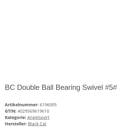
BC Double Ball Bearing Swivel #5#
Artikelnummer:
6196005
GTIN:
4029569619610
Kategorie:
Angelsport
Hersteller:
Black Cat