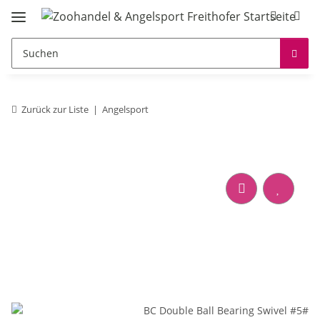
Zurück zur Liste
Angelsport