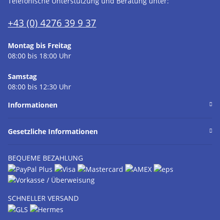
Telefonische Unterstützung und Beratung unter:
+43 (0) 4276 39 9 37
Montag bis Freitag
08:00 bis 18:00 Uhr
Samstag
08:00 bis 12:30 Uhr
Informationen
Gesetzliche Informationen
BEQUEME BEZAHLUNG
SCHNELLER VERSAND