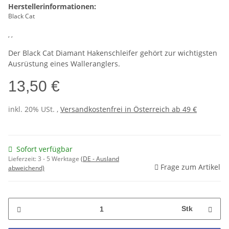
Herstellerinformationen:
Black Cat
, ,
Der Black Cat Diamant Hakenschleifer gehört zur wichtigsten
Ausrüstung eines Walleranglers.
13,50 €
inkl. 20% USt. ,
Versandkostenfrei in Österreich ab 49 €
Sofort verfügbar
Lieferzeit:
3 - 5 Werktage
(DE - Ausland
Frage zum Artikel
abweichend)
Stk