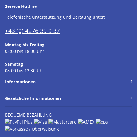
Service Hotline
Telefonische Unterstützung und Beratung unter:
+43 (0) 4276 39 9 37
Montag bis Freitag
08:00 bis 18:00 Uhr
Samstag
08:00 bis 12:30 Uhr
Informationen
Gesetzliche Informationen
BEQUEME BEZAHLUNG