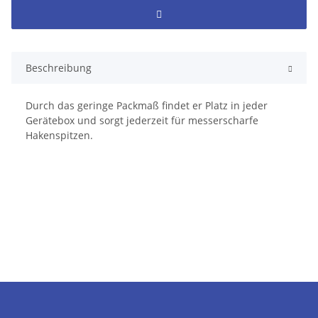
Beschreibung
Durch das geringe Packmaß findet er Platz in jeder
Gerätebox und sorgt jederzeit für messerscharfe
Hakenspitzen.