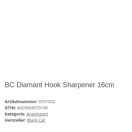
BC Diamant Hook Sharpener 16cm
Artikelnummer:
9701002
GTIN:
4029569970100
Kategorie:
Angelsport
Hersteller:
Black Cat