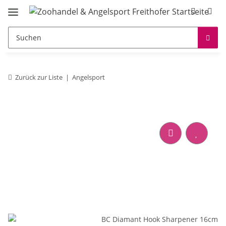
Zurück zur Liste
Angelsport