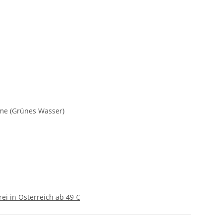
me (Grünes Wasser)
ei in Österreich ab 49 €