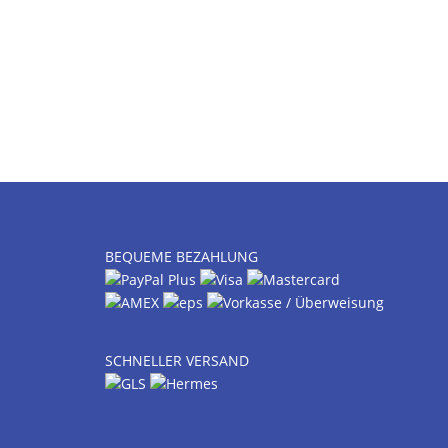
BEQUEME BEZAHLUNG
SCHNELLER VERSAND