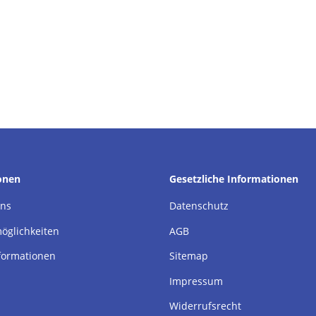
onen
Gesetzliche Informationen
uns
Datenschutz
öglichkeiten
AGB
formationen
Sitemap
Impressum
Widerrufsrecht