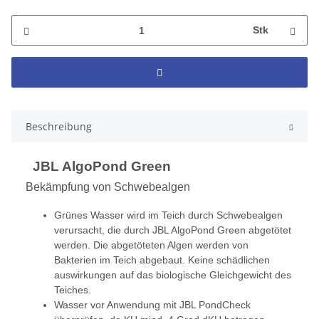
Stk
Beschreibung
JBL AlgoPond Green
Bekämpfung von Schwebealgen
Grünes Wasser wird im Teich durch Schwebealgen
verursacht, die durch JBL AlgoPond Green abgetötet
werden. Die abgetöteten Algen werden von
Bakterien im Teich abgebaut. Keine schädlichen
auswirkungen auf das biologische Gleichgewicht des
Teiches.
Wasser vor Anwendung mit JBL PondCheck