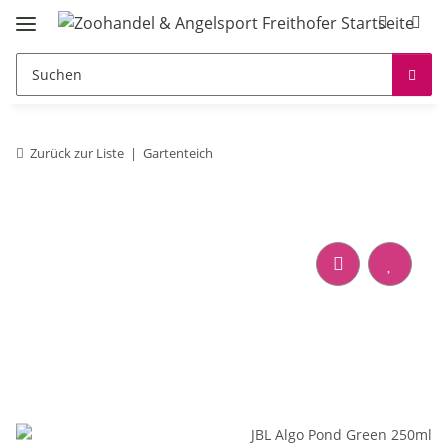
Zurück zur Liste
Gartenteich