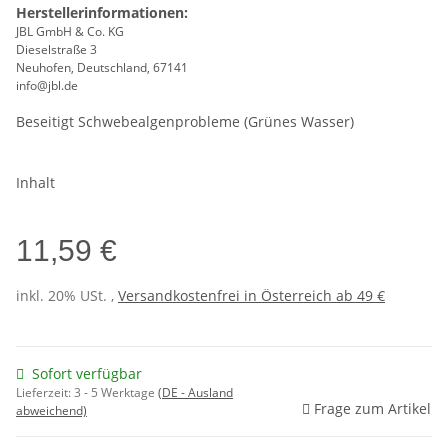
Herstellerinformationen:
JBL GmbH & Co. KG
Dieselstraße 3
Neuhofen, Deutschland, 67141
info@jbl.de
Beseitigt Schwebealgenprobleme (Grünes Wasser)
Inhalt
11,59 €
inkl. 20% USt. ,
Versandkostenfrei in Österreich ab 49 €
Sofort verfügbar
Lieferzeit:
3 - 5 Werktage
(DE - Ausland
Frage zum Artikel
abweichend)