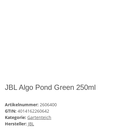
JBL Algo Pond Green 250ml
Artikelnummer:
2606400
GTIN:
4014162260642
Kategorie:
Gartenteich
Hersteller:
JBL