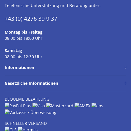
Telefonische Unterstützung und Beratung unter:
+43 (0) 4276 39 9 37
Montag bis Freitag
08:00 bis 18:00 Uhr
Samstag
08:00 bis 12:30 Uhr
Informationen
Gesetzliche Informationen
BEQUEME BEZAHLUNG
SCHNELLER VERSAND