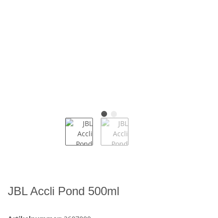
JBL Accli Pond 500ml