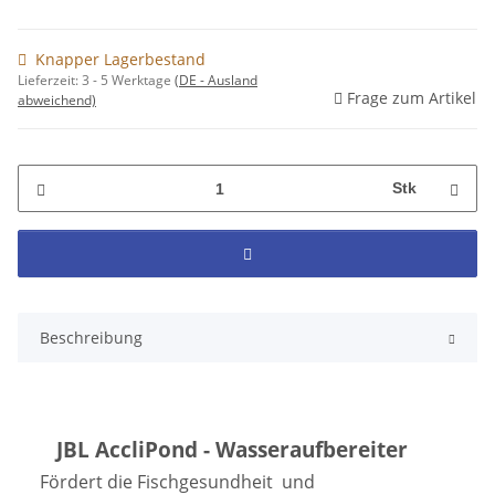
Knapper Lagerbestand
Lieferzeit:
3 - 5 Werktage
(DE - Ausland
Frage zum Artikel
abweichend)
Stk
Beschreibung
JBL AccliPond - Wasseraufbereiter
Fördert die Fischgesundheit und