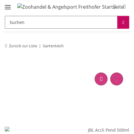
Zurück zur Liste
Gartenteich