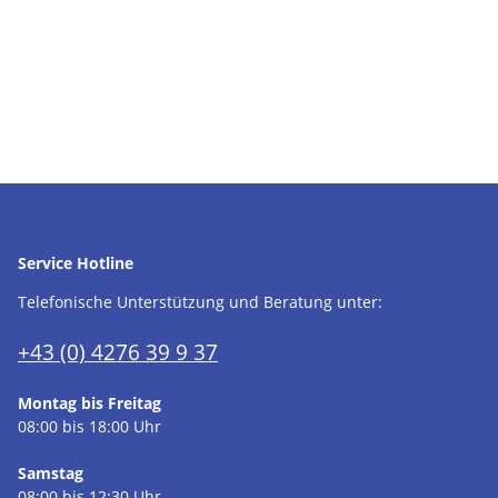
Service Hotline
Telefonische Unterstützung und Beratung unter:
+43 (0) 4276 39 9 37
Montag bis Freitag
08:00 bis 18:00 Uhr
Samstag
08:00 bis 12:30 Uhr