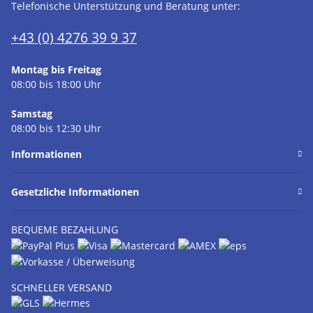
Telefonische Unterstützung und Beratung unter:
+43 (0) 4276 39 9 37
Montag bis Freitag
08:00 bis 18:00 Uhr
Samstag
08:00 bis 12:30 Uhr
Informationen
Gesetzliche Informationen
BEQUEME BEZAHLUNG
SCHNELLER VERSAND