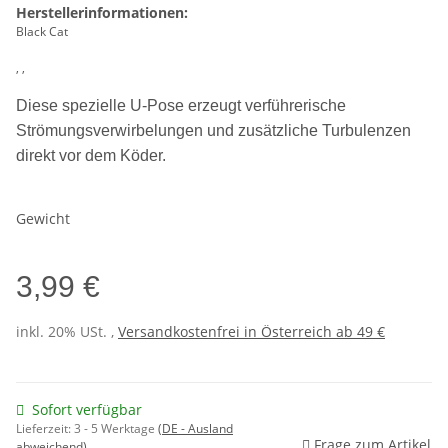
Herstellerinformationen:
Black Cat
, ,
Diese spezielle U-Pose erzeugt verführerische
Strömungsverwirbelungen und zusätzliche Turbulenzen
direkt vor dem Köder.
Gewicht
3,99 €
inkl. 20% USt. ,
Versandkostenfrei in Österreich ab 49 €
Sofort verfügbar
Lieferzeit:
3 - 5 Werktage
(DE - Ausland
Frage zum Artikel
abweichend)