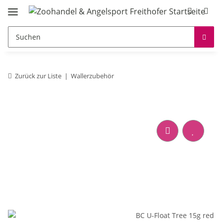
Zurück zur Liste
Wallerzubehör