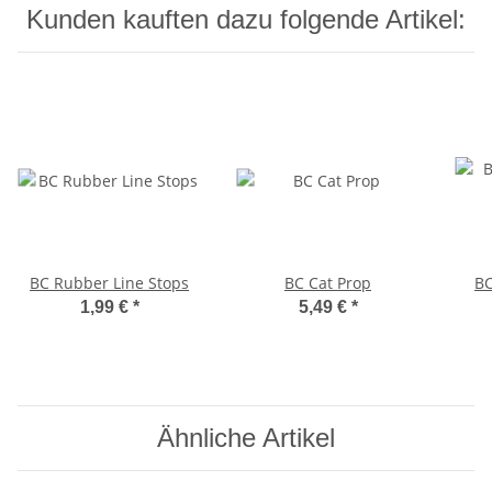
Kunden kauften dazu folgende Artikel:
BC Rubber Line Stops
BC Cat Prop
BC
1,99 €
*
5,49 €
*
Ähnliche Artikel