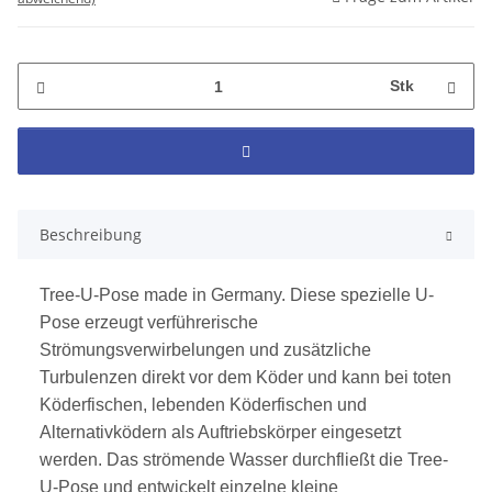
Stk
Beschreibung
Tree-U-Pose made in Germany. Diese spezielle U-
Pose erzeugt verführerische
Strömungsverwirbelungen und zusätzliche
Turbulenzen direkt vor dem Köder und kann bei toten
Köderfischen, lebenden Köderfischen und
Alternativködern als Auftriebskörper eingesetzt
werden. Das strömende Wasser durchfließt die Tree-
U-Pose und entwickelt einzelne kleine