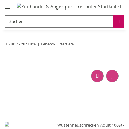
Zurück zur Liste
Lebend-Futtertiere