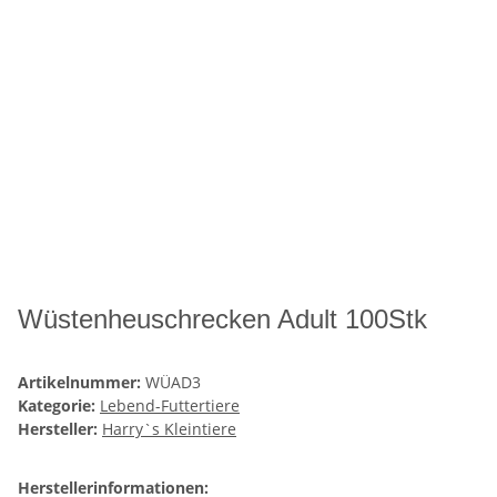
Wüstenheuschrecken Adult 100Stk
Artikelnummer:
WÜAD3
Kategorie:
Lebend-Futtertiere
Hersteller:
Harry`s Kleintiere
Herstellerinformationen: