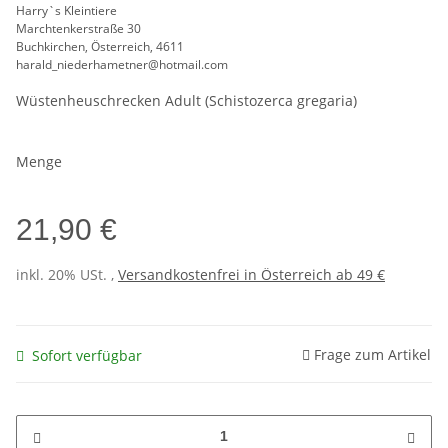
Harry`s Kleintiere
Marchtenkerstraße 30
Buchkirchen, Österreich, 4611
harald_niederhametner@hotmail.com
Wüstenheuschrecken Adult (Schistozerca gregaria)
Menge
21,90 €
inkl. 20% USt. ,
Versandkostenfrei in Österreich ab 49 €
Frage zum Artikel
Sofort verfügbar