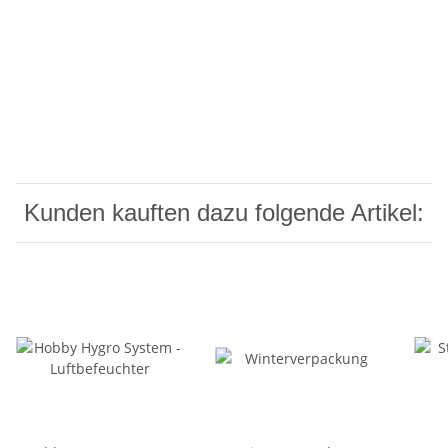
Kunden kauften dazu folgende Artikel: