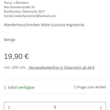
Harry`s Kleintiere
Marchtenkerstraße 30
Buchkirchen, Österreich, 4611
harald_niederhametner@hotmail.com
Wanderheuschrecken Mittel (Locusta migratoria)
Menge
19,90 €
inkl. 20% USt. ,
Versandkostenfrei in Österreich ab 49 €
Frage zum Artikel
Sofort verfügbar