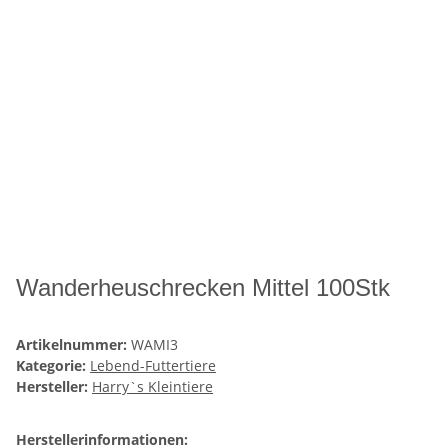
Wanderheuschrecken Mittel 100Stk
Artikelnummer:
WAMI3
Kategorie:
Lebend-Futtertiere
Hersteller:
Harry`s Kleintiere
Herstellerinformationen: