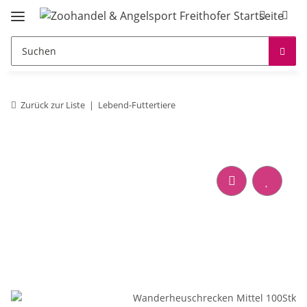
Zurück zur Liste
Lebend-Futtertiere