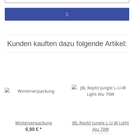
Kunden kauften dazu folgende Artikel:
Winterverpackung
JBL Reptil Jungle L-U-W Light
Alu 70W
6,90 €
*