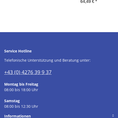
64,49 €
*
Service Hotline
Telefonische Unterstützung und Beratung unter:
+43 (0) 4276 39 9 37
Montag bis Freitag
08:00 bis 18:00 Uhr
Samstag
08:00 bis 12:30 Uhr
Informationen