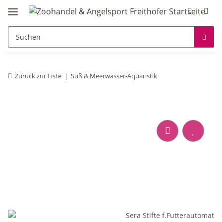
Zurück zur Liste
Süß & Meerwasser-Aquaristik