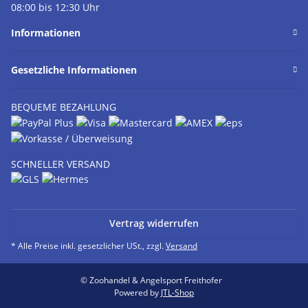
08:00 bis 12:30 Uhr
Informationen
Gesetzliche Informationen
BEQUEME BEZAHLUNG
SCHNELLER VERSAND
Vertrag widerrufen
* Alle Preise inkl. gesetzlicher USt., zzgl.
Versand
© Zoohandel & Angelsport Freithofer
Powered by
JTL-Shop