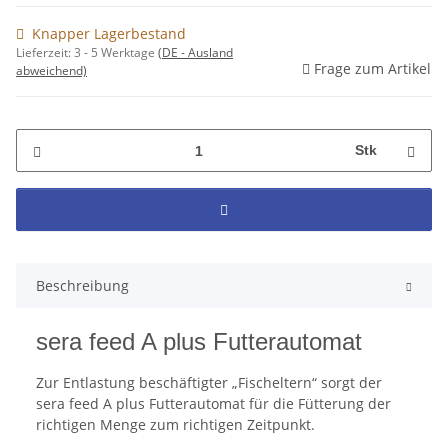
Knapper Lagerbestand
Lieferzeit:
3 - 5 Werktage
(DE - Ausland
Frage zum Artikel
abweichend)
Stk
Beschreibung
sera feed A plus Futterautomat
Zur Entlastung beschäftigter „Fischeltern“ sorgt der
sera feed A plus Futterautomat für die Fütterung der
richtigen Menge zum richtigen Zeitpunkt.