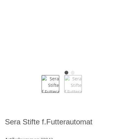
Sera Stifte f.Futterautomat