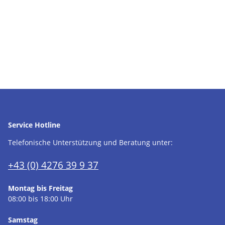
Service Hotline
Telefonische Unterstützung und Beratung unter:
+43 (0) 4276 39 9 37
Montag bis Freitag
08:00 bis 18:00 Uhr
Samstag