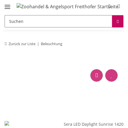
Zurück zur Liste
Beleuchtung