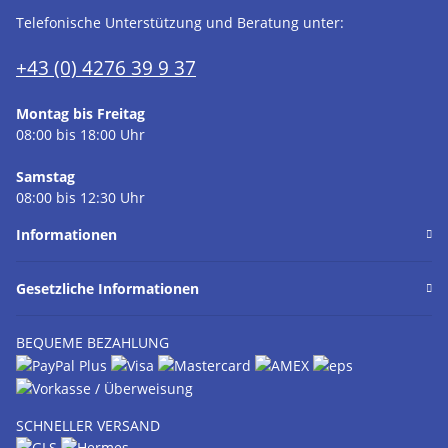
Telefonische Unterstützung und Beratung unter:
+43 (0) 4276 39 9 37
Montag bis Freitag
08:00 bis 18:00 Uhr
Samstag
08:00 bis 12:30 Uhr
Informationen
Gesetzliche Informationen
BEQUEME BEZAHLUNG
SCHNELLER VERSAND