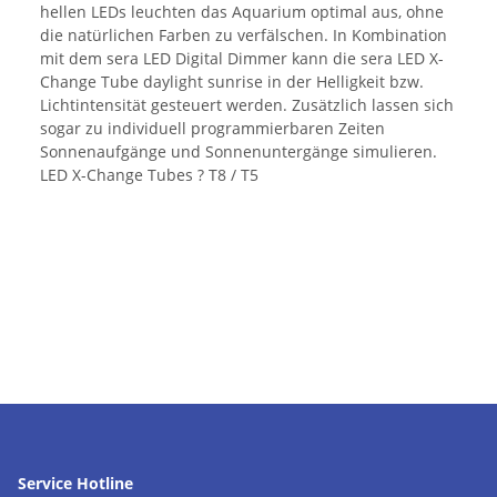
hellen LEDs leuchten das Aquarium optimal aus, ohne
die natürlichen Farben zu verfälschen. In Kombination
mit dem sera LED Digital Dimmer kann die sera LED X-
Change Tube daylight sunrise in der Helligkeit bzw.
Lichtintensität gesteuert werden. Zusätzlich lassen sich
sogar zu individuell programmierbaren Zeiten
Sonnenaufgänge und Sonnenuntergänge simulieren.
LED X-Change Tubes ? T8 / T5
Service Hotline