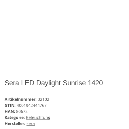
Sera LED Daylight Sunrise 1420
Artikelnummer:
32102
GTIN:
4001942444767
HAN:
80672
Kategorie:
Beleuchtung
Hersteller:
sera