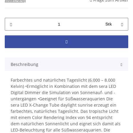
abweichend)
Stk
Beschreibung
Farbechtes und natürliches Tageslicht (6.000 – 8.000
Kelvin) •Ermöglicht in Kombination mit dem sera LED
Digital Dimmer die Simulation von Sonnenauf- und -
untergängen •Geeignet für Süßwasseraquarien Die
sera LED X-Change Tube daylight sunrise erzeugt ein
farbechtes, natürliches Tageslicht. Das tropische Licht
mit einem Color Rendering Index von 94 entspricht
dem natürlichen Sonnenlicht und eignet sich damit als
LED-Beleuchtung für alle Süßwasseraquarien. Die