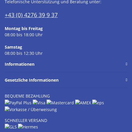
Telefonische Unterstützung und Beratung unter:
+43 (0) 4276 39 9 37
Montag bis Freitag
08:00 bis 18:00 Uhr
Samstag
08:00 bis 12:30 Uhr
Informationen
Gesetzliche Informationen
BEQUEME BEZAHLUNG
SCHNELLER VERSAND