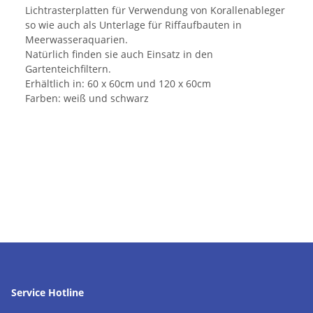
Lichtrasterplatten für Verwendung von Korallenableger
so wie auch als Unterlage für Riffaufbauten in
Meerwasseraquarien.
Natürlich finden sie auch Einsatz in den
Gartenteichfiltern.
Erhältlich in: 60 x 60cm und 120 x 60cm
Farben: weiß und schwarz
Service Hotline