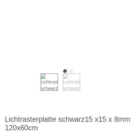
Lichtrasterplatte schwarz15 x15 x 8mm
120x60cm