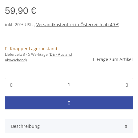
59,90 €
inkl. 20% USt. ,
Versandkostenfrei in Österreich ab 49 €
Knapper Lagerbestand
Lieferzeit:
3 - 5 Werktage
(DE - Ausland
Frage zum Artikel
abweichend)
Beschreibung