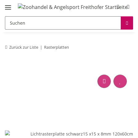
Zurück zur Liste
Rasterplatten