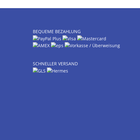
BEQUEME BEZAHLUNG
SCHNELLER VERSAND