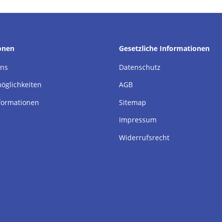
onen
Gesetzliche Informationen
uns
Datenschutz
öglichkeiten
AGB
formationen
Sitemap
Impressum
Widerrufsrecht