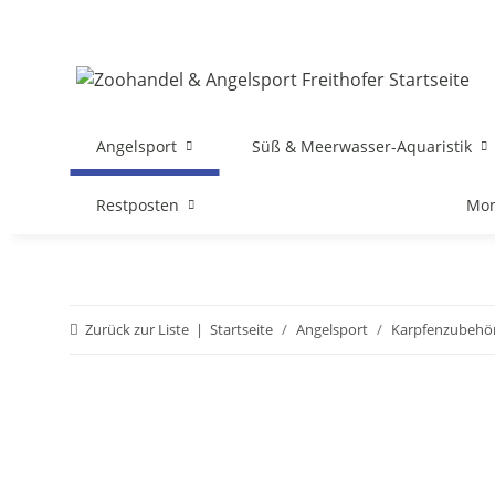
Angelsport
Süß & Meerwasser-Aquaristik
Restposten
Mon
Zurück zur Liste
Startseite
Angelsport
Karpfenzubehö