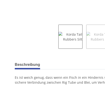
weitere Registerkarten anzeigen
Beschreibung
Es ist weich genug, dass wenn ein Fisch in ein Hindernis 
sichere Verbindung zwischen Rig Tube und Blei, um Ver