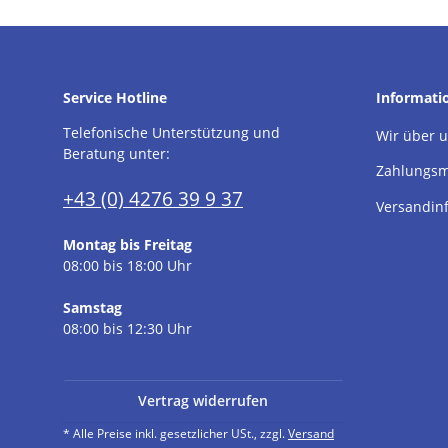
Service Hotline
Informati
Telefonische Unterstützung und
Wir über 
Beratung unter:
Zahlungsm
+43 (0) 4276 39 9 37
Versandin
Montag bis Freitag
08:00 bis 18:00 Uhr
Samstag
08:00 bis 12:30 Uhr
Vertrag widerrufen
* Alle Preise inkl. gesetzlicher USt., zzgl.
Versand