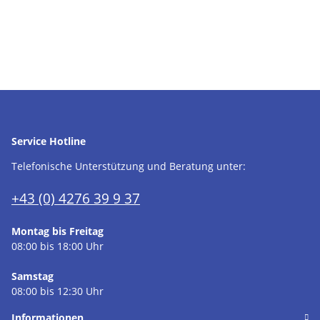
Service Hotline
Telefonische Unterstützung und Beratung unter:
+43 (0) 4276 39 9 37
Montag bis Freitag
08:00 bis 18:00 Uhr
Samstag
08:00 bis 12:30 Uhr
Informationen