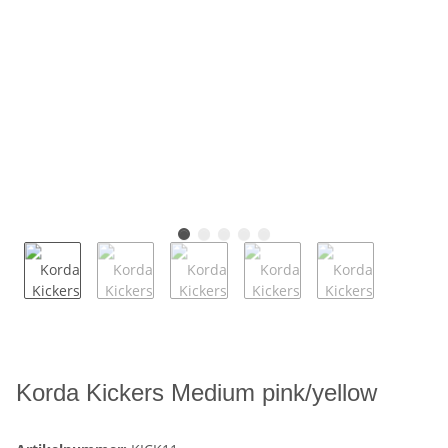
Korda Kickers Medium pink/yellow