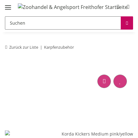
Zurück zur Liste
Karpfenzubehör