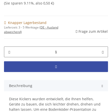
(Sie sparen
9.11%
, also
0,50 €
)
Knapper Lagerbestand
Lieferzeit:
3 - 5 Werktage
(DE - Ausland
Frage zum Artikel
abweichend)
Beschreibung
Diese Kickers wurden entwickelt, die Ihnen helfen,
Geräte zu bauen, die sich leichter drehen, drehen und
halten lassen. Um eine Bodenköder-Präsentation zu