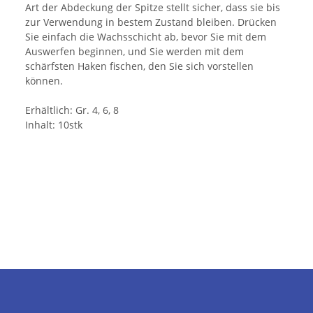
Art der Abdeckung der Spitze stellt sicher, dass sie bis
zur Verwendung in bestem Zustand bleiben. Drücken
Sie einfach die Wachsschicht ab, bevor Sie mit dem
Auswerfen beginnen, und Sie werden mit dem
schärfsten Haken fischen, den Sie sich vorstellen
können.
Erhältlich: Gr. 4, 6, 8
Inhalt: 10stk