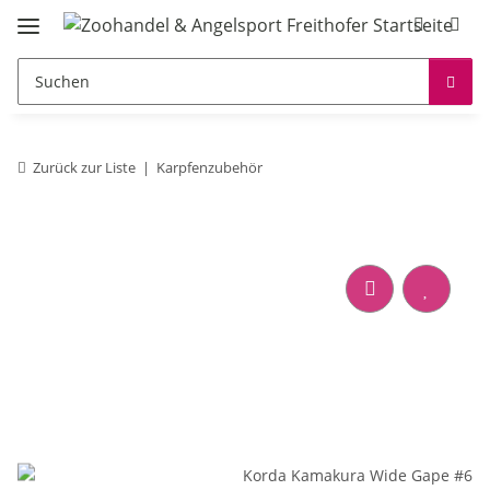
Zurück zur Liste
Karpfenzubehör