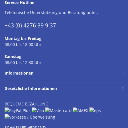
Service Hotline
Telefonische Unterstützung und Beratung unter:
+43 (0) 4276 39 9 37
Montag bis Freitag
08:00 bis 18:00 Uhr
Samstag
08:00 bis 12:30 Uhr
Informationen
Gesetzliche Informationen
BEQUEME BEZAHLUNG
SCHNELLER VERSAND