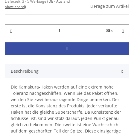
Lieferzeit:
3 - 5 Werktage
(DE - Ausland
Frage zum Artikel
abweichend)
Stk
Beschreibung
Die Kamakura-Haken werden auf eine extrem hohe
Toleranz nachgeschliffen. Wenn Sie das Paket öffnen,
werden Sie zwei herausragende Dinge bemerken. Der
erste ist die Konsistenz des Produkts, jeder verkaufte
Haken hat die gleiche Superschärfe. Da Konsistenz der
Schlüssel ist, sind wir stolz darauf, jeden Punkt genau
gleich zu bekommen. Die zweite ist eine Wachsschicht
auf dem geschärften Teil der Spitze. Diese einzigartige