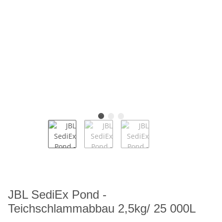
JBL SediEx Pond -
Teichschlammabbau 2,5kg/ 25 000L