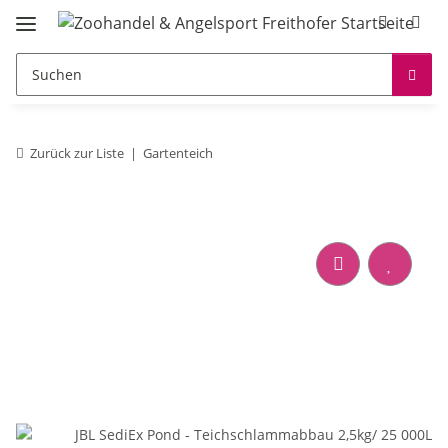
Zurück zur Liste
Gartenteich