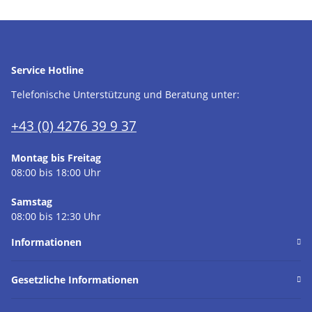
Service Hotline
Telefonische Unterstützung und Beratung unter:
+43 (0) 4276 39 9 37
Montag bis Freitag
08:00 bis 18:00 Uhr
Samstag
08:00 bis 12:30 Uhr
Informationen
Gesetzliche Informationen