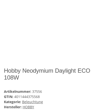
Hobby Neodymium Daylight ECO
108W
Artikelnummer:
37556
GTIN:
4011444375568
Kategorie:
Beleuchtung
Hersteller:
HOBBY