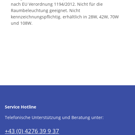
nach EU Verordnung 1194/2012. Nicht für die
Raumbeleuchtung geeignet. Nicht
kennzeichnungspflichtig. erhältlich in 28W, 42W, 70W
und 108W.
Service Hotline
Telefonische Unterstützung und Beratung unter:
+43 (0) 4276 39 9 37