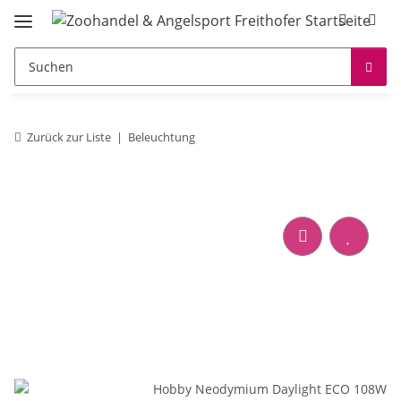
Zurück zur Liste
Beleuchtung