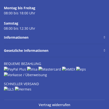
Montag bis Freitag
08:00 bis 18:00 Uhr
Samstag
08:00 bis 12:30 Uhr
Informationen
Gesetzliche Informationen
BEQUEME BEZAHLUNG
SCHNELLER VERSAND
Vertrag widerrufen