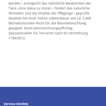
werden • ermöglicht das nächtliche Beobachten der
Tiere, ohne diese zu stören • fördert das natürliche
Verhalten und die Vitalität der Pfleglinge • geprüfte
Qualität mit einer hohen Lebensdauer von ca. 2.000
Betriebsstunden Nicht für die Raumbeleuchtung
geeignet. Nicht kennzeichnungspflichtig.
Spezialstrahler für Terrarien nach EU Verordnung
1194/2012.
Service Hotline