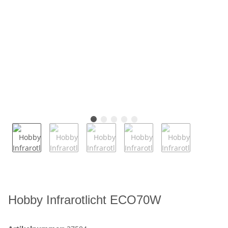
Hobby Infrarotlicht ECO70W