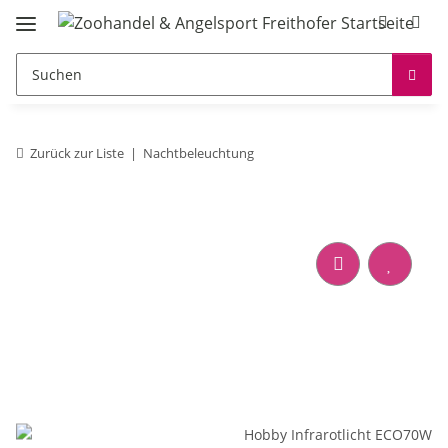
Zurück zur Liste
Nachtbeleuchtung