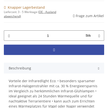
Knapper Lagerbestand
Lieferzeit:
3 - 5 Werktage
(DE - Ausland
Frage zum Artikel
abweichend)
Stk
Beschreibung
Vorteile der Infraredlight Eco: • besonders sparsamer
Infrarot-Halogenstrahler mit ca. 30 % Energieersparnis
im Vergleich zu herkömmlichen Infrarot-Glühlampen •
ideal geeignet als 24 Stunden Wärmequelle und für
nachtaktive Terrarientiere • kann auch zum Errichten
eines Wärmeplatzes für Vögel oder Nager verwendet