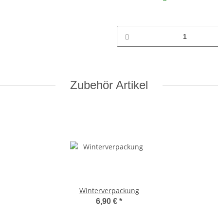
Zubehör Artikel
Winterverpackung
6,90 €
*