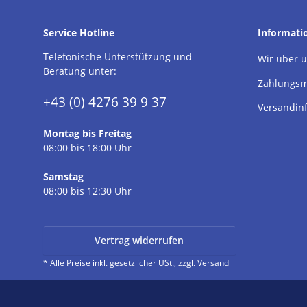
Service Hotline
Informati
Telefonische Unterstützung und
Wir über 
Beratung unter:
Zahlungsm
+43 (0) 4276 39 9 37
Versandin
Montag bis Freitag
08:00 bis 18:00 Uhr
Samstag
08:00 bis 12:30 Uhr
Vertrag widerrufen
* Alle Preise inkl. gesetzlicher USt., zzgl.
Versand