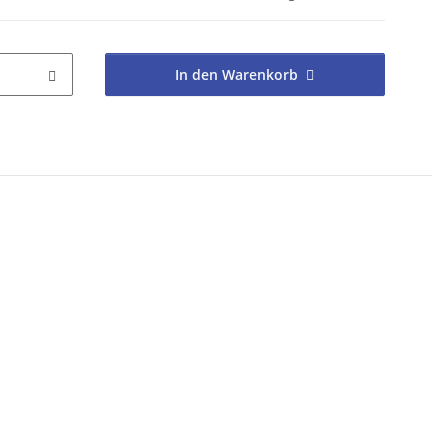
In den Warenkorb