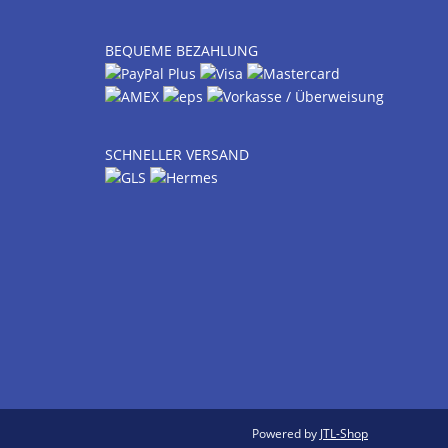
BEQUEME BEZAHLUNG
SCHNELLER VERSAND
Powered by
JTL-Shop