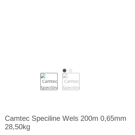
Camtec Speciline Wels 200m 0,65mm
28,50kg