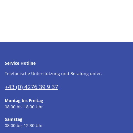
Service Hotline
Telefonische Unterstützung und Beratung unter:
+43 (0) 4276 39 9 37
Montag bis Freitag
08:00 bis 18:00 Uhr
Samstag
08:00 bis 12:30 Uhr