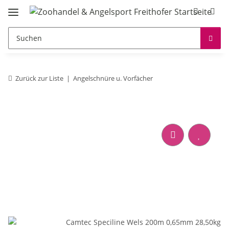
Zurück zur Liste
Angelschnüre u. Vorfächer