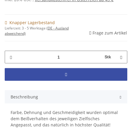
Knapper Lagerbestand
Lieferzeit:
3 - 5 Werktage
(DE - Ausland
Frage zum Artikel
abweichend)
Stk
Beschreibung
Farbe, Dehnung und Geschmeidigkeit wurden optimal
dem Beißverhalten des jeweiligen Zielfisches
Angepasst, und das natürlich in höchster Qualität!