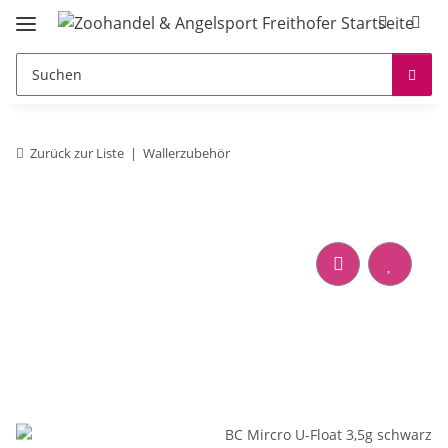
Zurück zur Liste
Wallerzubehör