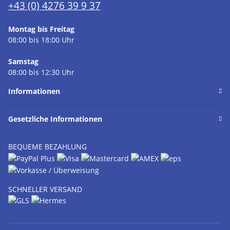
+43 (0) 4276 39 9 37
Montag bis Freitag
08:00 bis 18:00 Uhr
Samstag
08:00 bis 12:30 Uhr
Informationen
Gesetzliche Informationen
BEQUEME BEZAHLUNG
SCHNELLER VERSAND