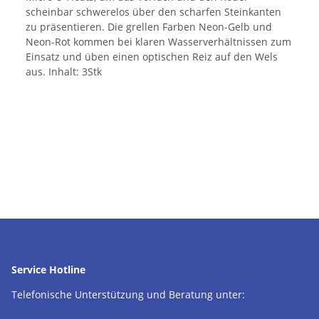
scheinbar schwerelos über den scharfen Steinkanten
zu präsentieren. Die grellen Farben Neon-Gelb und
Neon-Rot kommen bei klaren Wasserverhältnissen zum
Einsatz und üben einen optischen Reiz auf den Wels
aus. Inhalt: 3Stk
Service Hotline
Telefonische Unterstützung und Beratung unter: