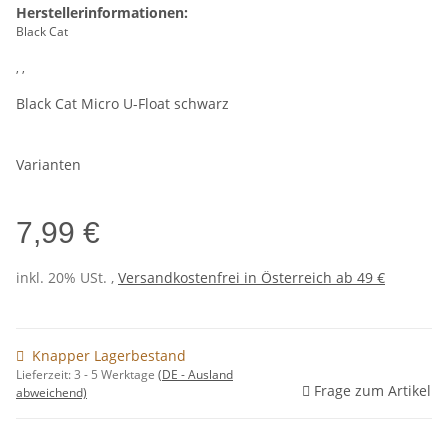
Herstellerinformationen:
Black Cat
, ,
Black Cat Micro U-Float schwarz
Varianten
7,99 €
inkl. 20% USt. ,
Versandkostenfrei in Österreich ab 49 €
Knapper Lagerbestand
Lieferzeit:
3 - 5 Werktage
(DE - Ausland
Frage zum Artikel
abweichend)